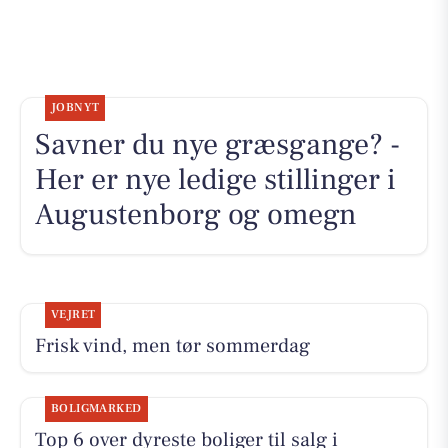
JOBNYT
Savner du nye græsgange? -
Her er nye ledige stillinger i
Augustenborg og omegn
VEJRET
Frisk vind, men tør sommerdag
BOLIGMARKED
Top 6 over dyreste boliger til salg i