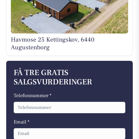
Havmose 25 Kettingskov, 6440
Augustenborg
FÅ TRE GRATIS
SALGSVURDERINGER
Telefonnummer *
Email *