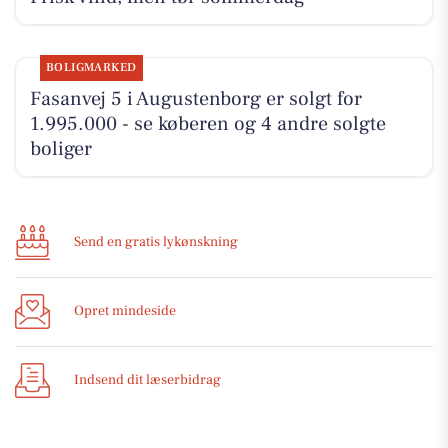
BOLIGMARKED
Fasanvej 5 i Augustenborg er solgt for
1.995.000 - se køberen og 4 andre solgte
boliger
Send en gratis lykønskning
Opret mindeside
Indsend dit læserbidrag