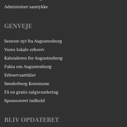
Administrer samtykke
GENVEJE
Seneste nyt fra Augustenborg
Vores lokale erhverv
Kalenderen for Augustenborg
Fakta om Augustenborg
Erhvervsartikler
Sønderborg Kommune
Få en gratis salgsvurdering
Sponsoreret indhold
BLIV OPDATERET