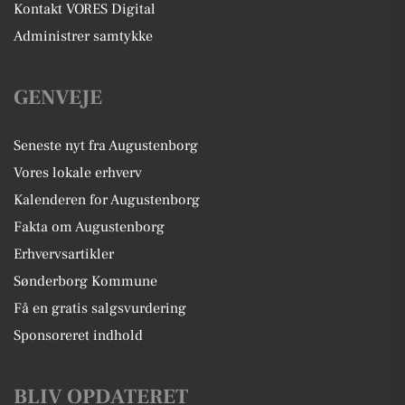
Kontakt VORES Digital
Administrer samtykke
GENVEJE
Seneste nyt fra Augustenborg
Vores lokale erhverv
Kalenderen for Augustenborg
Fakta om Augustenborg
Erhvervsartikler
Sønderborg Kommune
Få en gratis salgsvurdering
Sponsoreret indhold
BLIV OPDATERET