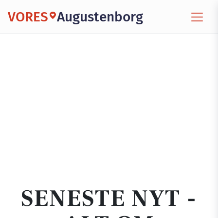
VORES
Augustenborg
SENESTE NYT -