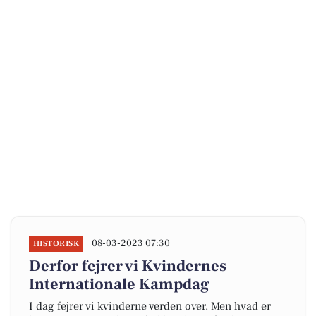
08-03-2023 07:30
HISTORISK
Derfor fejrer vi Kvindernes
Internationale Kampdag
I dag fejrer vi kvinderne verden over. Men hvad er