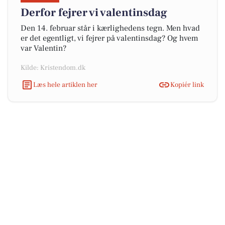
Derfor fejrer vi valentinsdag
Den 14. februar står i kærlighedens tegn. Men hvad
er det egentligt, vi fejrer på valentinsdag? Og hvem
var Valentin?
Kilde: Kristendom.dk
Læs hele artiklen her
Kopiér link