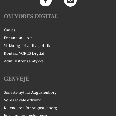
OM VORES DIGITAL
Om os
For annoncører
Vilkår og Privatlivspolitik
Kontakt VORES Digital
Administrer samtykke
GENVEJE
Seneste nyt fra Augustenborg
Vores lokale erhverv
Kalenderen for Augustenborg
Fakta om Augustenborg