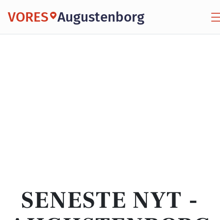
VORES
Augustenborg
SENESTE NYT -