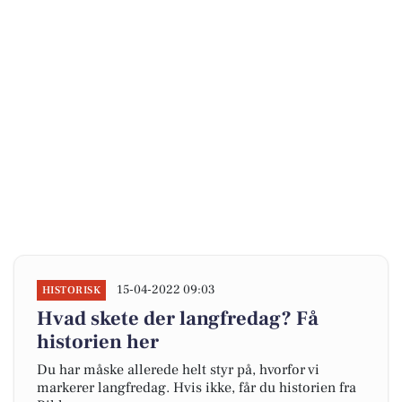
15-04-2022 09:03
HISTORISK
Hvad skete der langfredag? Få
historien her
Du har måske allerede helt styr på, hvorfor vi
markerer langfredag. Hvis ikke, får du historien fra