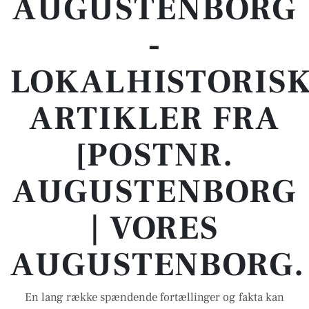
AUGUSTENBORG
-
LOKALHISTORIS
ARTIKLER FRA
[POSTNR.
AUGUSTENBORG
| VORES
AUGUSTENBORG.
En lang række spændende fortællinger og fakta kan