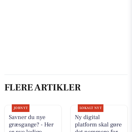
FLERE ARTIKLER
JOBNYT
LOKALT NYT
Savner du nye
Ny digital
græsgange? - Her
platform skal gøre