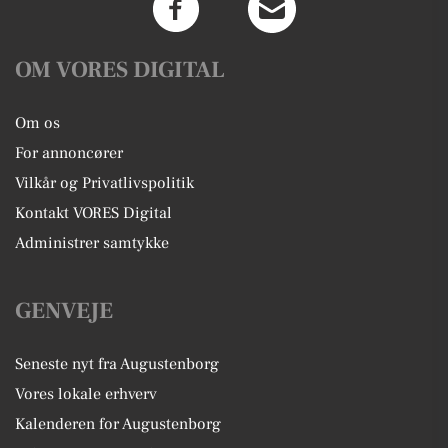
OM VORES DIGITAL
Om os
For annoncører
Vilkår og Privatlivspolitik
Kontakt VORES Digital
Administrer samtykke
GENVEJE
Seneste nyt fra Augustenborg
Vores lokale erhverv
Kalenderen for Augustenborg