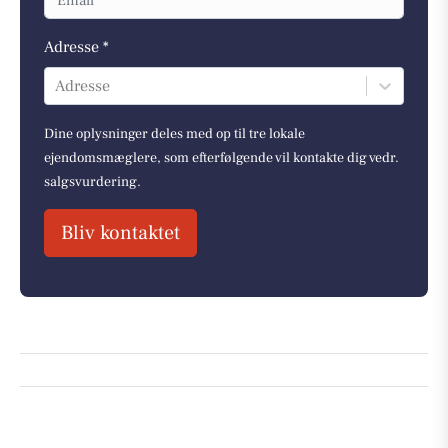
Adresse *
Adresse
Dine oplysninger deles med op til tre lokale
ejendomsmæglere, som efterfølgende vil kontakte dig vedr.
salgsvurdering.
Bliv kontaktet