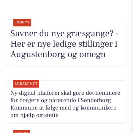
JOBNYT
Savner du nye græsgange? -
Her er nye ledige stillinger i
Augustenborg og omegn
LOKALT NYT
Ny digital platform skal gøre det nemmere
for borgere og pårørende i Sønderborg
Kommune at følge med og kommunikere
om hjælp og støtte