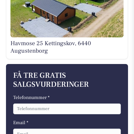
Havmose 25 Kettingskov, 6440
Augustenborg
FÅ TRE GRATIS
SALGSVURDERINGER
Telefonnummer *
Email *