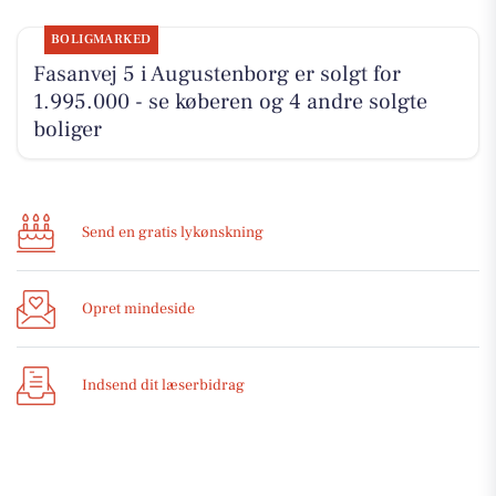
BOLIGMARKED
Fasanvej 5 i Augustenborg er solgt for
1.995.000 - se køberen og 4 andre solgte
boliger
Send en gratis lykønskning
Opret mindeside
Indsend dit læserbidrag