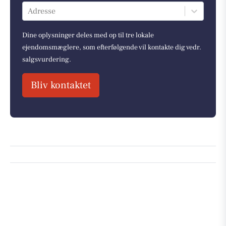
Adresse
Dine oplysninger deles med op til tre lokale
ejendomsmæglere, som efterfølgende vil kontakte dig vedr.
salgsvurdering.
Bliv kontaktet