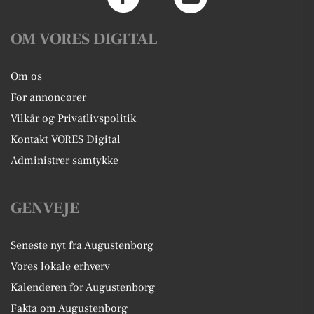
OM VORES DIGITAL
Om os
For annoncører
Vilkår og Privatlivspolitik
Kontakt VORES Digital
Administrer samtykke
GENVEJE
Seneste nyt fra Augustenborg
Vores lokale erhverv
Kalenderen for Augustenborg
Fakta om Augustenborg