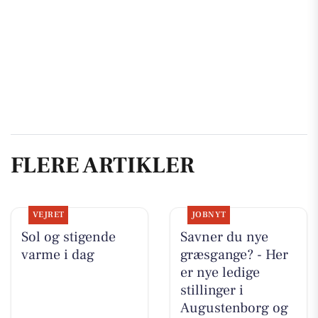
FLERE ARTIKLER
VEJRET
JOBNYT
Sol og stigende
Savner du nye
varme i dag
græsgange? - Her
er nye ledige
stillinger i
Augustenborg og