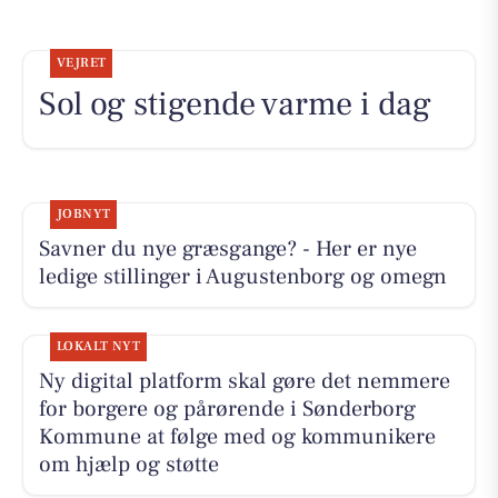
VEJRET
Sol og stigende varme i dag
JOBNYT
Savner du nye græsgange? - Her er nye
ledige stillinger i Augustenborg og omegn
LOKALT NYT
Ny digital platform skal gøre det nemmere
for borgere og pårørende i Sønderborg
Kommune at følge med og kommunikere
om hjælp og støtte