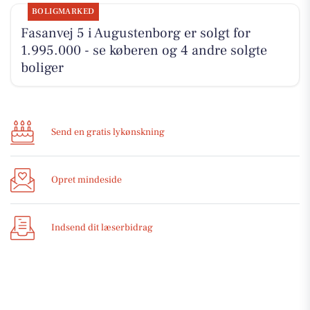
BOLIGMARKED
Fasanvej 5 i Augustenborg er solgt for
1.995.000 - se køberen og 4 andre solgte
boliger
Send en gratis lykønskning
Opret mindeside
Indsend dit læserbidrag