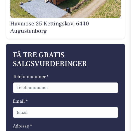
Havmose 25 Kettingskov, 6440
Augustenborg
FÅ TRE GRATIS
SALGSVURDERINGER
Telefonnummer *
Email *
Adresse *