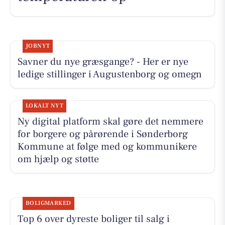
JOBNYT
Savner du nye græsgange? - Her er nye
ledige stillinger i Augustenborg og omegn
LOKALT NYT
Ny digital platform skal gøre det nemmere
for borgere og pårørende i Sønderborg
Kommune at følge med og kommunikere
om hjælp og støtte
BOLIGMARKED
Top 6 over dyreste boliger til salg i