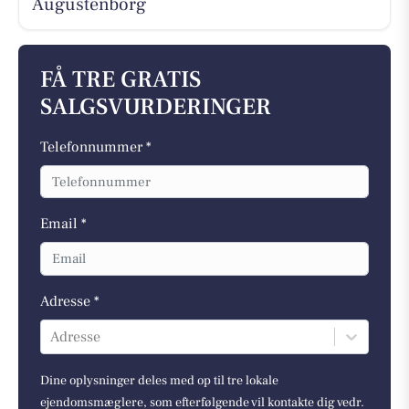
Augustenborg
FÅ TRE GRATIS
SALGSVURDERINGER
Telefonnummer *
Email *
Adresse *
Adresse
Dine oplysninger deles med op til tre lokale
ejendomsmæglere, som efterfølgende vil kontakte dig vedr.