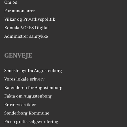
Om os
For annoncører
Vilkår og Privatlivspolitik
Kontakt VORES Digital
Administrer samtykke
GENVEJE
Seneste nyt fra Augustenborg
Vores lokale erhverv
Kalenderen for Augustenborg
Fakta om Augustenborg
Erhvervsartikler
Sønderborg Kommune
Få en gratis salgsvurdering