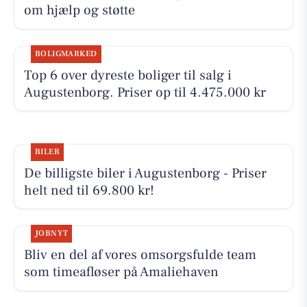
om hjælp og støtte
BOLIGMARKED
Top 6 over dyreste boliger til salg i
Augustenborg. Priser op til 4.475.000 kr
BILER
De billigste biler i Augustenborg - Priser
helt ned til 69.800 kr!
JOBNYT
Bliv en del af vores omsorgsfulde team
som timeafløser på Amaliehaven