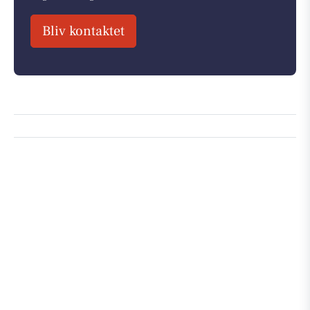
Bliv kontaktet