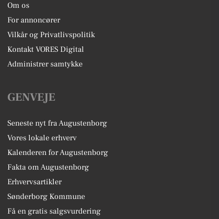
Om os
For annoncører
Vilkår og Privatlivspolitik
Kontakt VORES Digital
Administrer samtykke
GENVEJE
Seneste nyt fra Augustenborg
Vores lokale erhverv
Kalenderen for Augustenborg
Fakta om Augustenborg
Erhvervsartikler
Sønderborg Kommune
Få en gratis salgsvurdering