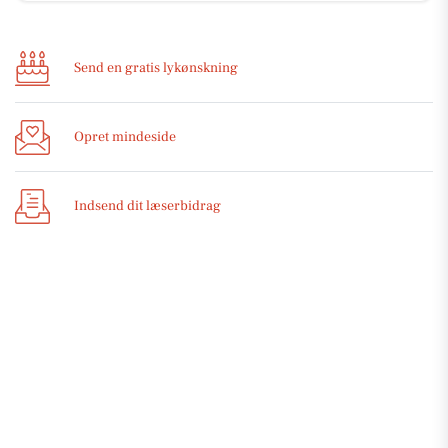
Send en gratis lykønskning
Opret mindeside
Indsend dit læserbidrag