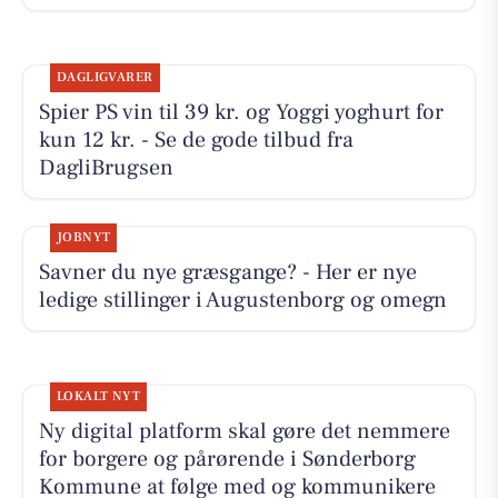
DAGLIGVARER
Spier PS vin til 39 kr. og Yoggi yoghurt for
kun 12 kr. - Se de gode tilbud fra
DagliBrugsen
JOBNYT
Savner du nye græsgange? - Her er nye
ledige stillinger i Augustenborg og omegn
LOKALT NYT
Ny digital platform skal gøre det nemmere
for borgere og pårørende i Sønderborg
Kommune at følge med og kommunikere