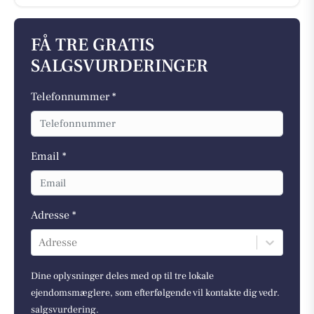
FÅ TRE GRATIS
SALGSVURDERINGER
Telefonnummer *
Email *
Adresse *
Adresse
Dine oplysninger deles med op til tre lokale
ejendomsmæglere, som efterfølgende vil kontakte dig vedr.
salgsvurdering.