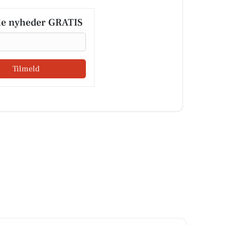
le nyheder GRATIS
Tilmeld