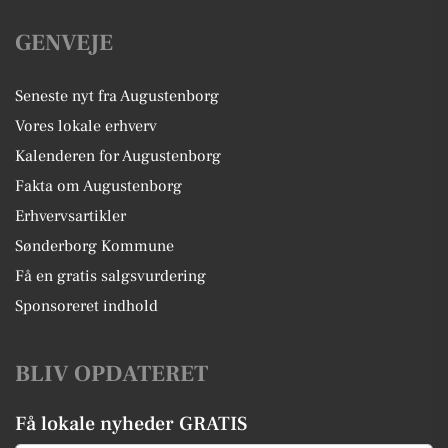
GENVEJE
Seneste nyt fra Augustenborg
Vores lokale erhverv
Kalenderen for Augustenborg
Fakta om Augustenborg
Erhvervsartikler
Sønderborg Kommune
Få en gratis salgsvurdering
Sponsoreret indhold
BLIV OPDATERET
Få lokale nyheder GRATIS