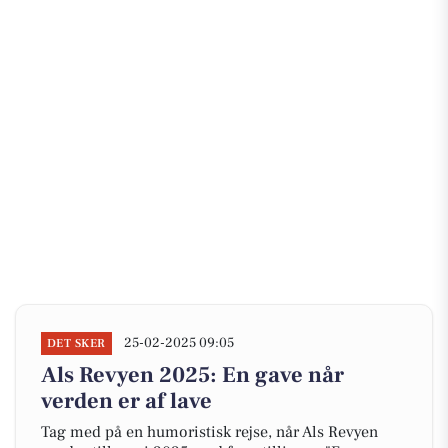
25-02-2025 09:05
DET SKER
Als Revyen 2025: En gave når
verden er af lave
Tag med på en humoristisk rejse, når Als Revyen