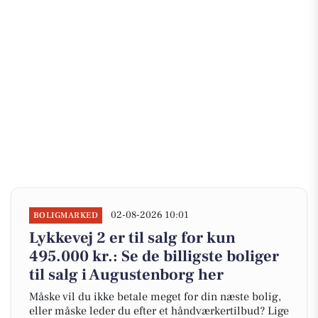
02-08-2026 10:01
BOLIGMARKED
Lykkevej 2 er til salg for kun
495.000 kr.: Se de billigste boliger
til salg i Augustenborg her
Måske vil du ikke betale meget for din næste bolig,
eller måske leder du efter et håndværkertilbud? Lige