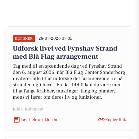
28-07-2026 07:05
DET SKER
Udforsk livet ved Fynshav Strand
med Blå Flag arrangement
Tag med til en spændende dag ved Fynshav Strand
den 6. august 2026, når Blå Flag Center Sønderborg
inviterer alle til at udforske det fascinerende liv på
stranden og i havet. Fra kl. 14:00 kan du være med
til at fange krabber, muslinger, tang og planter,
mens vi lærer om deres liv og funktioner.
Kilde: Kultunaut
Læs hele artiklen her
Kopiér link