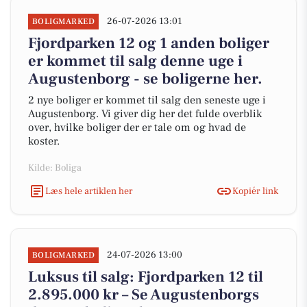
26-07-2026 13:01
BOLIGMARKED
Fjordparken 12 og 1 anden boliger
er kommet til salg denne uge i
Augustenborg - se boligerne her.
2 nye boliger er kommet til salg den seneste uge i
Augustenborg. Vi giver dig her det fulde overblik
over, hvilke boliger der er tale om og hvad de
koster.
Kilde: Boliga
Læs hele artiklen her
Kopiér link
24-07-2026 13:00
BOLIGMARKED
Luksus til salg: Fjordparken 12 til
2.895.000 kr – Se Augustenborgs