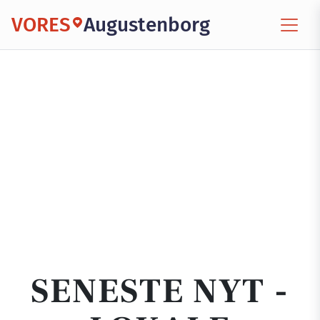
VORES
Augustenborg
SENESTE NYT -