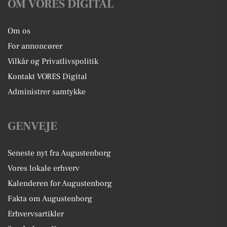
OM VORES DIGITAL
Om os
For annoncører
Vilkår og Privatlivspolitik
Kontakt VORES Digital
Administrer samtykke
GENVEJE
Seneste nyt fra Augustenborg
Vores lokale erhverv
Kalenderen for Augustenborg
Fakta om Augustenborg
Erhvervsartikler