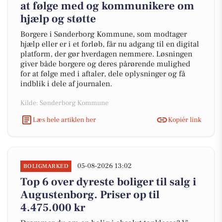
at følge med og kommunikere om
hjælp og støtte
Borgere i Sønderborg Kommune, som modtager
hjælp eller er i et forløb, får nu adgang til en digital
platform, der gør hverdagen nemmere. Løsningen
giver både borgere og deres pårørende mulighed
for at følge med i aftaler, dele oplysninger og få
indblik i dele af journalen.
Kilde: Sønderborg Kommune
Læs hele artiklen her
Kopiér link
05-08-2026 13:02
BOLIGMARKED
Top 6 over dyreste boliger til salg i
Augustenborg. Priser op til
4.475.000 kr