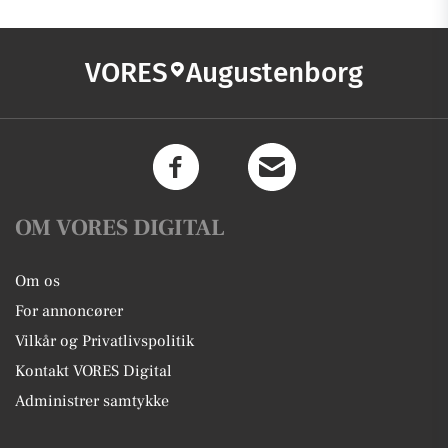
VORES
Augustenborg
OM VORES DIGITAL
Om os
For annoncører
Vilkår og Privatlivspolitik
Kontakt VORES Digital
Administrer samtykke