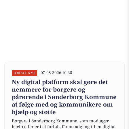
07-08-2026 10:35
LOKALT NYT
Ny digital platform skal gøre det
nemmere for borgere og
pårørende i Sønderborg Kommune
at følge med og kommunikere om
hjælp og støtte
Borgere i Sønderborg Kommune, som modtager
hjælp eller er i et forløb, får nu adgang til en digital