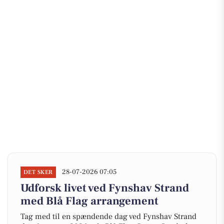
28-07-2026 07:05
DET SKER
Udforsk livet ved Fynshav Strand
med Blå Flag arrangement
Tag med til en spændende dag ved Fynshav Strand