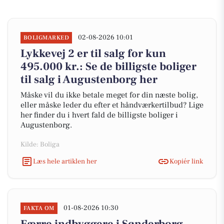
02-08-2026 10:01
BOLIGMARKED
Lykkevej 2 er til salg for kun
495.000 kr.: Se de billigste boliger
til salg i Augustenborg her
Måske vil du ikke betale meget for din næste bolig,
eller måske leder du efter et håndværkertilbud? Lige
her finder du i hvert fald de billigste boliger i
Augustenborg.
Kilde: Boliga
Læs hele artiklen her
Kopiér link
01-08-2026 10:30
FAKTA OM