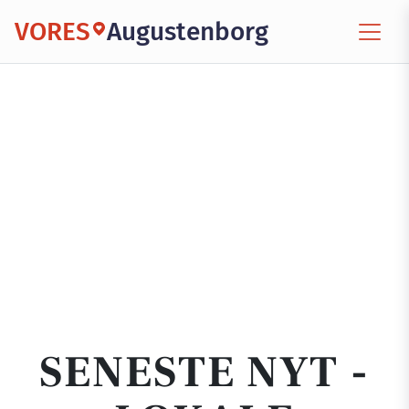
VORES
Augustenborg
SENESTE NYT -