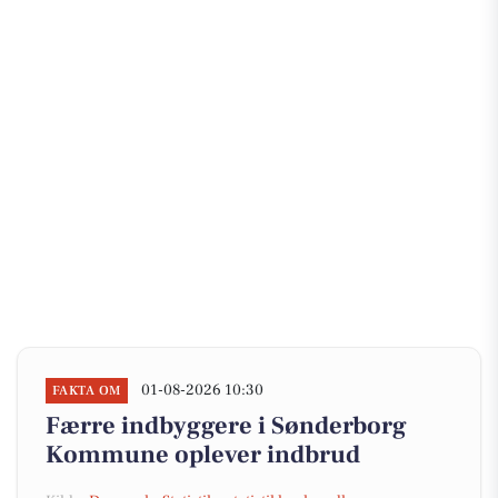
01-08-2026 10:30
FAKTA OM
Færre indbyggere i Sønderborg
Kommune oplever indbrud