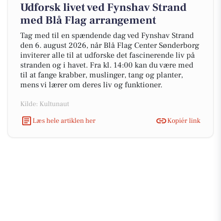
Udforsk livet ved Fynshav Strand
med Blå Flag arrangement
Tag med til en spændende dag ved Fynshav Strand
den 6. august 2026, når Blå Flag Center Sønderborg
inviterer alle til at udforske det fascinerende liv på
stranden og i havet. Fra kl. 14:00 kan du være med
til at fange krabber, muslinger, tang og planter,
mens vi lærer om deres liv og funktioner.
Kilde: Kultunaut
Læs hele artiklen her
Kopiér link