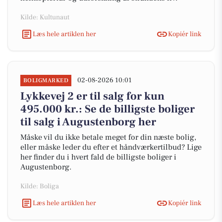
Kilde: Kultunaut
Læs hele artiklen her
Kopiér link
02-08-2026 10:01
BOLIGMARKED
Lykkevej 2 er til salg for kun
495.000 kr.: Se de billigste boliger
til salg i Augustenborg her
Måske vil du ikke betale meget for din næste bolig,
eller måske leder du efter et håndværkertilbud? Lige
her finder du i hvert fald de billigste boliger i
Augustenborg.
Kilde: Boliga
Læs hele artiklen her
Kopiér link