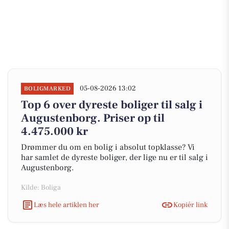
05-08-2026 13:02
BOLIGMARKED
Top 6 over dyreste boliger til salg i
Augustenborg. Priser op til
4.475.000 kr
Drømmer du om en bolig i absolut topklasse? Vi
har samlet de dyreste boliger, der lige nu er til salg i
Augustenborg.
Kilde: Boliga
Læs hele artiklen her
Kopiér link