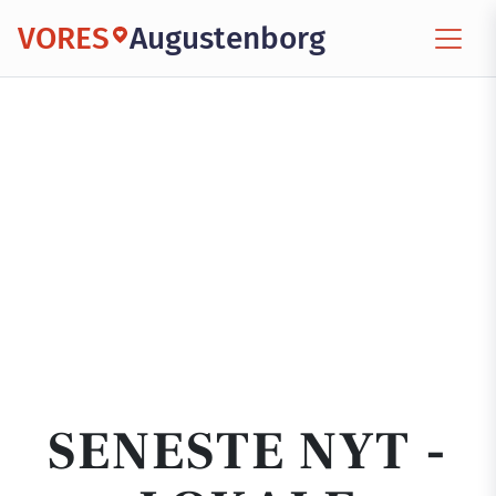
VORES
Augustenborg
SENESTE NYT -