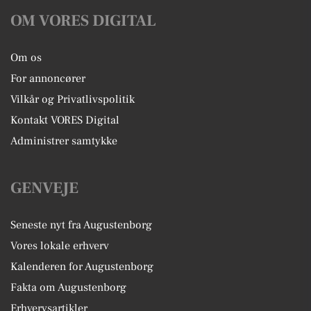
OM VORES DIGITAL
Om os
For annoncører
Vilkår og Privatlivspolitik
Kontakt VORES Digital
Administrer samtykke
GENVEJE
Seneste nyt fra Augustenborg
Vores lokale erhverv
Kalenderen for Augustenborg
Fakta om Augustenborg
Erhvervsartikler