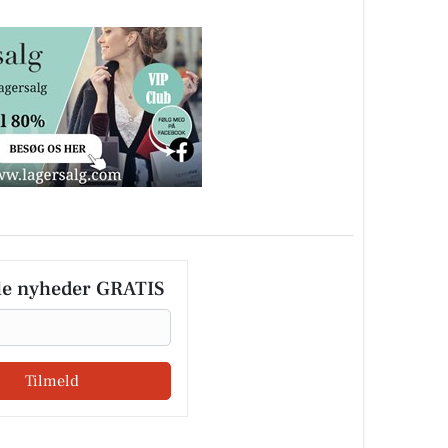
le nyheder GRATIS
Tilmeld